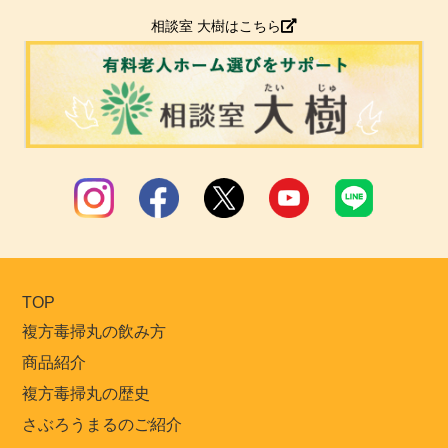
相談室 大樹はこちら
TOP
複方毒掃丸の飲み方
商品紹介
複方毒掃丸の歴史
さぶろうまるのご紹介