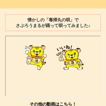
懐かしの「毒掃丸の唄」で
さぶろうまるが踊って唄ってみました♪
その他の動画はこちら！