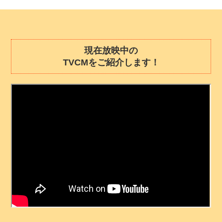
現在放映中の
TVCMをご紹介します！