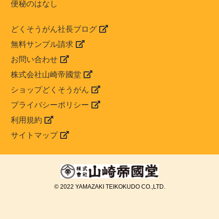
便秘のはなし
どくそうがん社長ブログ
無料サンプル請求
お問い合わせ
株式会社山崎帝國堂
ショップどくそうがん
プライバシーポリシー
利用規約
サイトマップ
© 2022 YAMAZAKI TEIKOKUDO CO.,LTD.