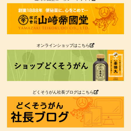
オンラインショップはこちら
どくそうがん社長ブログはこちら