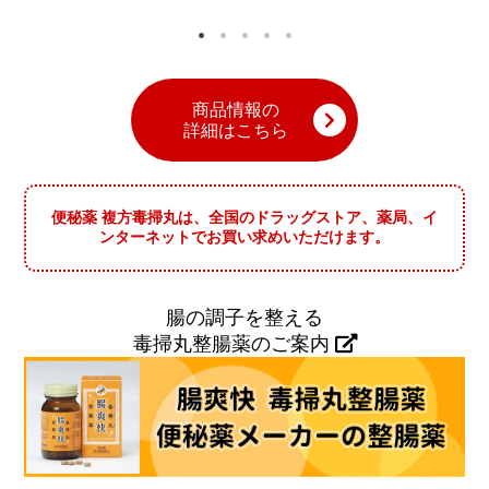
商品情報の
詳細はこちら
便秘薬 複方毒掃丸は、全国のドラッグストア、薬局、イ
ンターネットでお買い求めいただけます。
腸の調子を整える
毒掃丸整腸薬のご案内