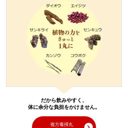
だから飲みやすく、
体に余分な負担をかけません。
複方毒掃丸