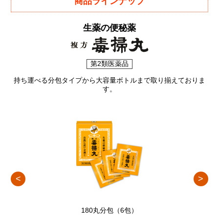
商品ラインナップ
生薬の便秘薬
第2類医薬品
持ち運べる分包タイプから大容量ボトルまで取り揃えておりま
す。
180丸分包（6包）