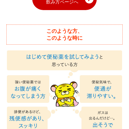
飲み方ページへ
このような方、
このような時に