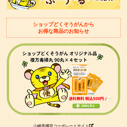
ショップどくそうがんから
お得な商品のお知らせ
山崎帝國堂コーポレートサイト