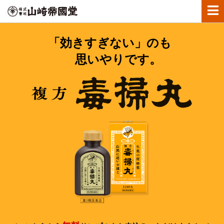
「効きすぎない」のも
思いやりです。