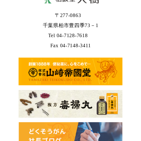
〒277-0863
千葉県柏市豊四季73－1
Tel 04-7128-7618
Fax 04-7148-3411