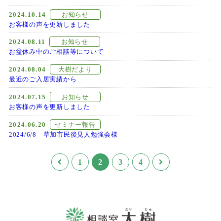
2024.10.14
お知らせ
お客様の声を更新しました
2024.08.11
お知らせ
お盆休み中のご相談等について
2024.08.04
大樹だより
最近のご入居実績から
2024.07.15
お知らせ
お客様の声を更新しました
2024.06.20
セミナー報告
2024/6/8 草加市民後見人勉強会様
1
2
3
4