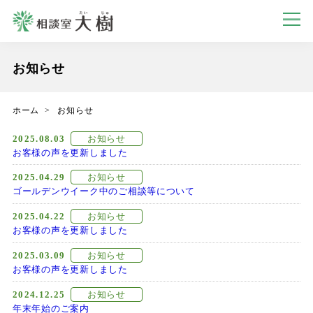
お知らせ
ホーム
お知らせ
2025.08.03
お知らせ
お客様の声を更新しました
2025.04.29
お知らせ
ゴールデンウイーク中のご相談等について
2025.04.22
お知らせ
お客様の声を更新しました
2025.03.09
お知らせ
お客様の声を更新しました
2024.12.25
お知らせ
年末年始のご案内