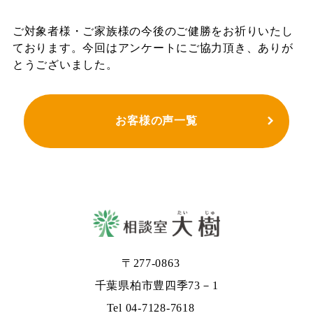
ご対象者様・ご家族様の今後のご健勝をお祈りいたし
ております。今回はアンケートにご協力頂き、ありが
とうございました。
お客様の声一覧
〒277-0863
千葉県柏市豊四季73－1
Tel 04-7128-7618