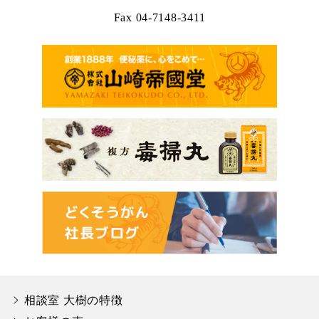
Fax 04-7148-3411
相談室 大樹の特徴