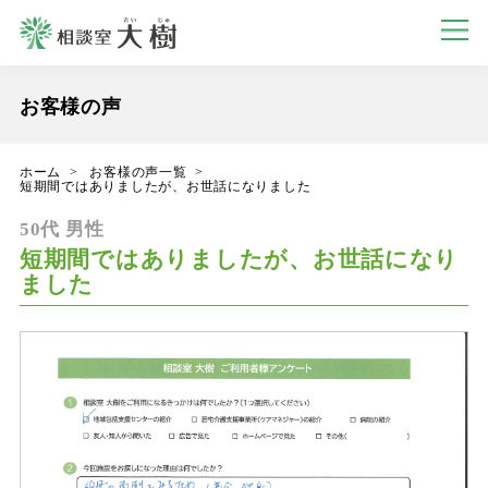
お客様の声
ホーム
お客様の声一覧
短期間ではありましたが、お世話になりました
50代 男性
短期間ではありましたが、お世話になり
ました