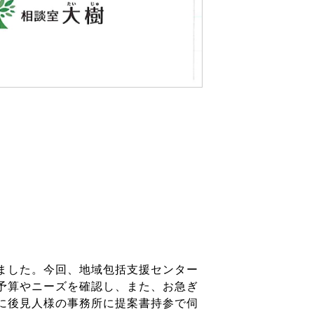
ました。今回、地域包括支援センター
予算やニーズを確認し、また、お急ぎ
に後見人様の事務所に提案書持参で伺