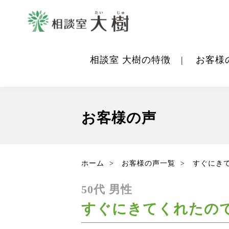
相談室 大樹の特徴
お客様
お客様の声
ホーム
お客様の声一覧
すぐにき
50代 男性
すぐにきてくれたの