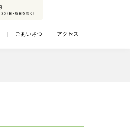
ト
ごあいさつ
アクセス