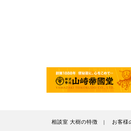
相談室 大樹の特徴
お客様