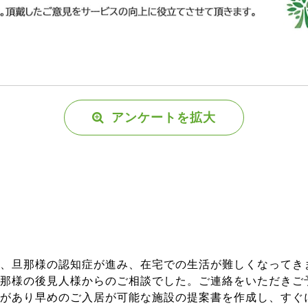
アンケートを拡大
、旦那様の認知症が進み、在宅での生活が難しくなってき
那様の後見人様からのご相談でした。ご連絡をいただきご
があり早めのご入居が可能な施設の提案書を作成し、すぐ