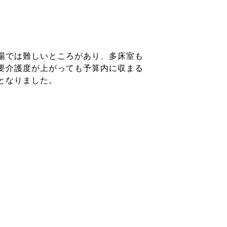
場では難しいところがあり、多床室も
要介護度が上がっても予算内に収まる
となりました。