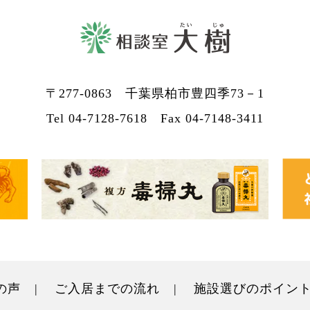
〒277-0863
千葉県柏市豊四季73－1
Tel 04-7128-7618
Fax 04-7148-3411
の声
ご入居までの流れ
施設選びのポイン