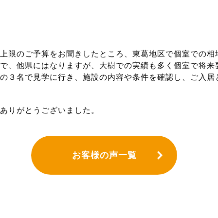
上限のご予算をお聞きしたところ、東葛地区で個室での相
で、他県にはなりますが、大樹での実績も多く個室で将来
の３名で見学に行き、施設の内容や条件を確認し、ご入居
ありがとうございました。
お客様の声一覧