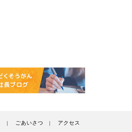
ト
ごあいさつ
アクセス