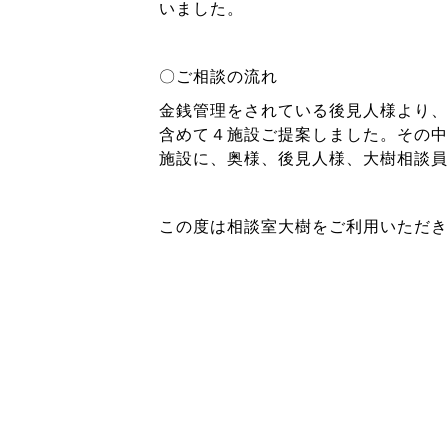
いました。
〇ご相談の流れ
金銭管理をされている後見人様より、
含めて４施設ご提案しました。その中
施設に、奥様、後見人様、大樹相談員
この度は相談室大樹をご利用いただき