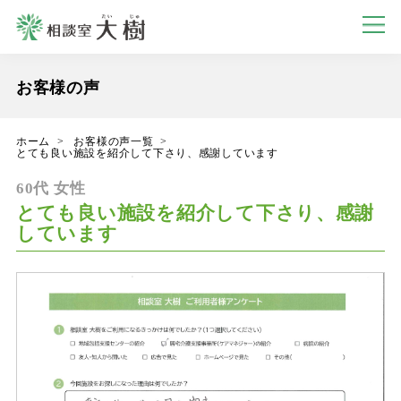
お客様の声
ホーム
お客様の声一覧
とても良い施設を紹介して下さり、感謝しています
60代 女性
とても良い施設を紹介して下さり、感謝
しています