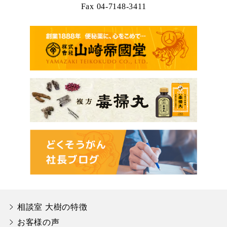
Fax 04-7148-3411
相談室 大樹の特徴
お客様の声