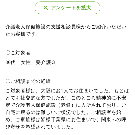
アンケートを拡大
介護老人保健施設の支援相談員様からご紹介いただい
たお客様です。
〇ご対象者
80代 女性 要介護３
〇ご相談までの経緯
ご対象者様は、大阪にお1人でお住まいでした。もとは
とても社交的な方でしたが、このところ精神的に不安
定で介護老人保健施設（老健）に入所されており、ご
自宅に戻るのは難しいご状況でした。ご相談者を始
め、ご家族様は皆様千葉県にお住まいで、関東への呼
び寄せを希望されていました。