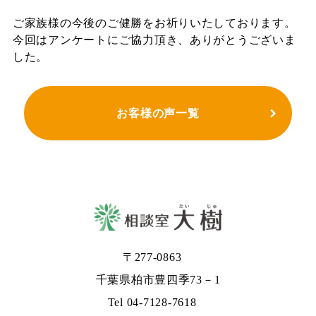
ご家族様の今後のご健勝をお祈りいたしております。
今回はアンケートにご協力頂き、ありがとうございま
した。
お客様の声一覧
〒277-0863
千葉県柏市豊四季73－1
Tel 04-7128-7618