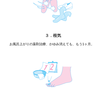
３．根気
お風呂上がりの薬剤治療、かゆみ消えても、もう1ヶ月。