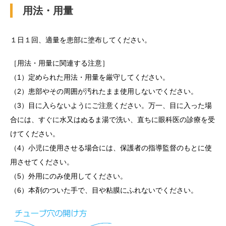
用法・用量
１日１回、適量を患部に塗布してください。
［用法・用量に関連する注意］
（1）定められた用法・用量を厳守してください。
（2）患部やその周囲が汚れたまま使用しないでください。
（3）目に入らないようにご注意ください。万一、目に入った場
合には、すぐに水又はぬるま湯で洗い、直ちに眼科医の診療を受
けてください。
（4）小児に使用させる場合には、保護者の指導監督のもとに使
用させてください。
（5）外用にのみ使用してください。
（6）本剤のついた手で、目や粘膜にふれないでください。