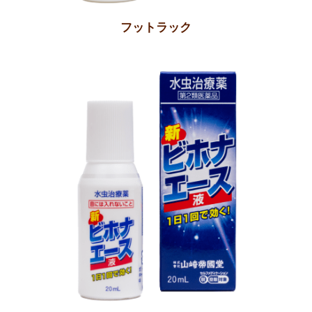
フットラック