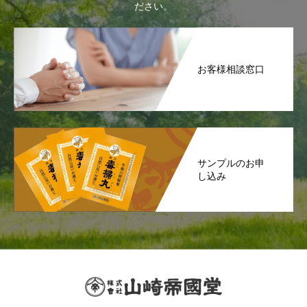
ださい。
お客様相談窓口
サンプルのお申
し込み