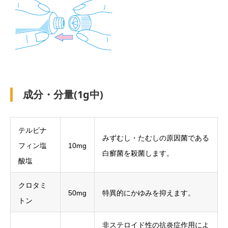
成分・分量(1g中)
テルビナ
みずむし・たむしの原因菌である
フィン塩
10mg
白癬菌を殺菌します。
酸塩
クロタミ
50mg
特異的にかゆみを抑えます。
トン
非ステロイド性の抗炎症作用によ