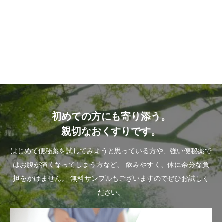
初めての方にも寄り添う。
親切なおくすりです。
はじめて便秘薬を試してみようと思っている方や、強い便秘薬で
はお腹が痛くなってしまう方など、
飲みやすく、体に余分な負
担をかけません。
無料サンプルもございますのでぜひお試しく
ださい。