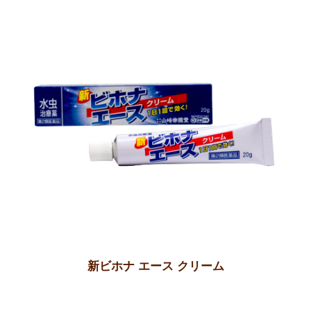
新ビホナ エース クリーム