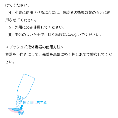
けてください。
（4）小児に使用させる場合には、保護者の指導監督のもとに使
用させてください。
（5）外用にのみ使用してください。
（6）本剤のついた手で、目や粘膜にふれないでください。
＜プッシュ式液体容器の使用方法＞
容器を下向きにして、先端を患部に軽く押しあてて塗布してくだ
さい。