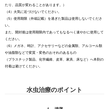
たり、品質が変わることがあります。）
（4）火気に近づけないでください。
（5）使用期限（外箱記載）を過ぎた製品は使用しないでくださ
い。
また、開封後は使用期限内であってもなるべく速やかに使用して
ください。
（6）メガネ、時計、アクセサリーなどの金属類、アルコール類
や油脂類などで変質・変色のおそれのあるもの
（プラスチック製品、化学繊維、皮革、家具、床など）へ本剤の
付着は避けてください。
水虫治療のポイント