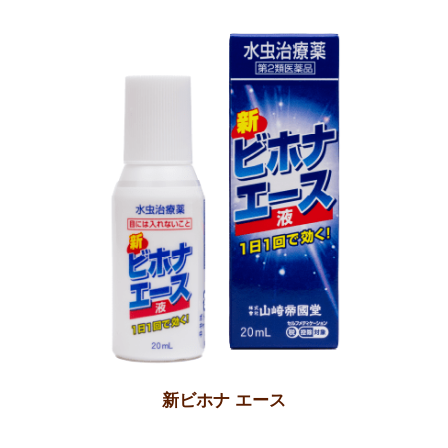
新ビホナ エース