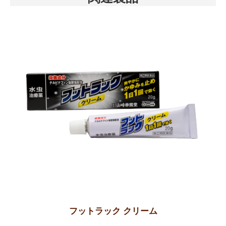
フットラック クリーム