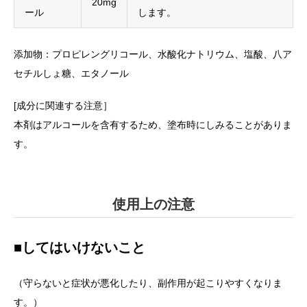
20mg
ール
します。
添加物：プロピレングリコール、水酸化ナトリウム、塩酸、八ア
セチルしょ糖、エタノール
[成分に関連する注意］
本剤はアルコールを含有するため、塗布時にしみることがありま
す。
使用上の注意
■してはいけないこと
（守らないと症状が悪化したり、副作用が起こりやすくなりま
す。）