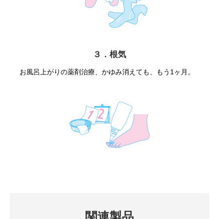
３．根気
お風呂上がりの薬剤治療、かゆみ消えても、もう1ヶ月。
関連製品