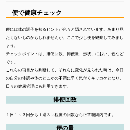
便で健康チェック
便には体の調子を知るヒントが色々と隠されています。あまり見
たくないものかもしれませんが、ここで少し便を観察してみまし
ょう。
チェックポイントは、排便回数、排便量、形状、におい、色など
です。
これらの項目から判断して、それらに変化が見られた時は、今日
の自分の体調や体のどこかの不調に早く気付くキッカケとなり、
日々の健康管理にも利用できます。
排便回数
１日１～３回から１週３回程度の回数なら正常範囲内です。
便の量