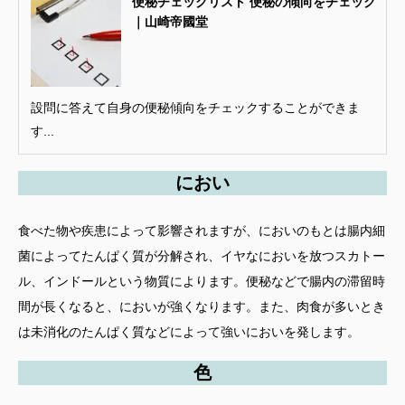
便秘チェックリスト 便秘の傾向をチェック
｜山崎帝國堂
設問に答えて自身の便秘傾向をチェックすることができま
す...
におい
食べた物や疾患によって影響されますが、においのもとは腸内細
菌によってたんぱく質が分解され、イヤなにおいを放つスカトー
ル、インドールという物質によります。便秘などで腸内の滞留時
間が長くなると、においが強くなります。また、肉食が多いとき
は未消化のたんぱく質などによって強いにおいを発します。
色