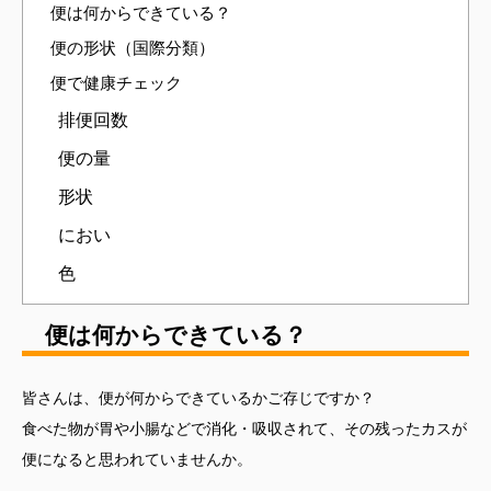
便は何からできている？
便の形状（国際分類）
便で健康チェック
排便回数
便の量
形状
におい
色
便は何からできている？
皆さんは、便が何からできているかご存じですか？
食べた物が胃や小腸などで消化・吸収されて、その残ったカスが
便になると思われていませんか。