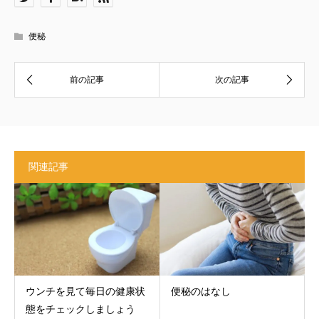
便秘
関連記事
ウンチを見て毎日の健康状
便秘のはなし
態をチェックしましょう