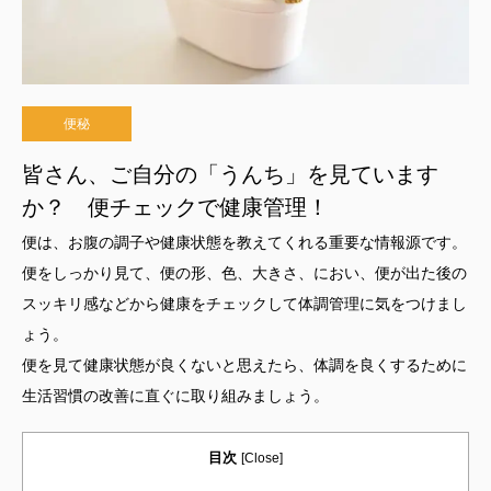
便秘
皆さん、ご自分の「うんち」を見ています
か？ 便チェックで健康管理！
便は、お腹の調子や健康状態を教えてくれる重要な情報源です。
便をしっかり見て、便の形、色、大きさ、におい、便が出た後の
スッキリ感などから健康をチェックして体調管理に気をつけまし
ょう。
便を見て健康状態が良くないと思えたら、体調を良くするために
生活習慣の改善に直ぐに取り組みましょう。
目次
[
Close
]