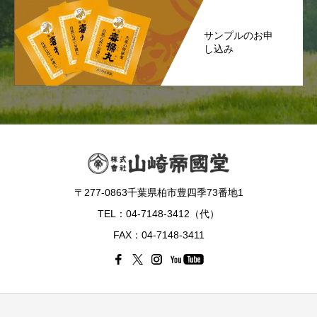
サンプルのお申
し込み
〒277-0863千葉県柏市豊四季73番地1
TEL：04-7148-3412（代）
FAX：04-7148-3411