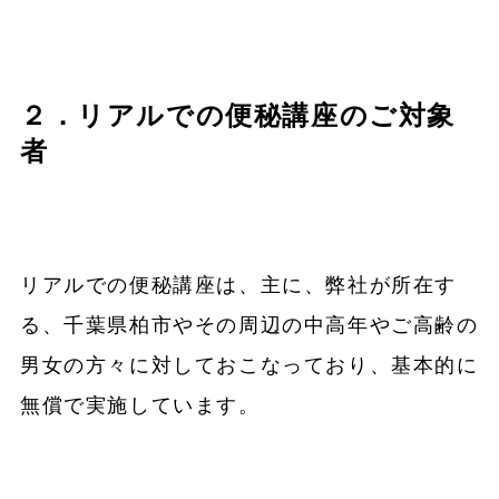
２．リアルでの便秘講座のご対象
者
リアルでの便秘講座は、主に、弊社が所在す
る、千葉県柏市やその周辺の中高年やご高齢の
男女の方々に対しておこなっており、基本的に
無償で実施しています。