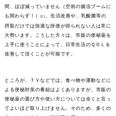
間、ほぼ減っていません（空前の腸活ブームに
も関わらず！）
。生活改善や、乳酸菌等の
注2
摂取だけでは快適な排便が得られない人は常に
大勢います。こうした方々は、市販の便秘薬を
上手に使うことによって、日常生活のＱＯＬを
改善して頂くことが可能です。
ところが、ＴＶなどでは、食べ物や運動などに
よる便秘対策の番組はよくありますが、市販の
便秘薬の選び方や使い方については全くと言っ
てよいほど取り上げません。そのため、多くの