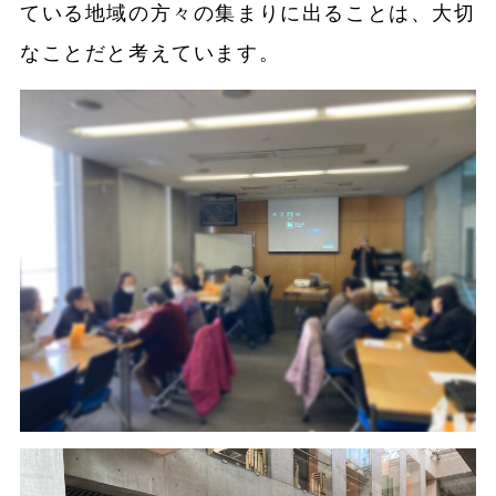
ている地域の方々の集まりに出ることは、大切
なことだと考えています。