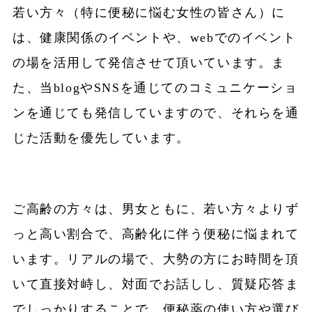
若い方々（特に便秘に悩む女性の皆さん）に
は、健康関係のイベントや、webでのイベント
の場を活用して発信させて頂いています。ま
た、当blogやSNSを通じてのコミュニケーショ
ンを通じても発信していますので、それらを通
じた活動を優先しています。
ご高齢の方々は、男女ともに、若い方々よりず
っと高い割合で、高齢化に伴う便秘に悩まれて
います。リアルの場で、大勢の方にお時間を頂
いて直接対峙し、対面でお話しし、質疑応答ま
でしっかりすることで、便秘薬の使い方や選び