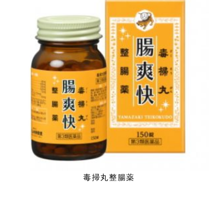
毒掃丸整腸薬