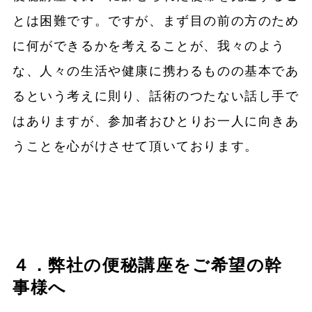
とは困難です。ですが、まず目の前の方のため
に何ができるかを考えることが、我々のよう
な、人々の生活や健康に携わるものの基本であ
るという考えに則り、話術のつたない話し手で
はありますが、参加者おひとりお一人に向きあ
うことを心がけさせて頂いております。
４．弊社の便秘講座をご希望の幹
事様へ