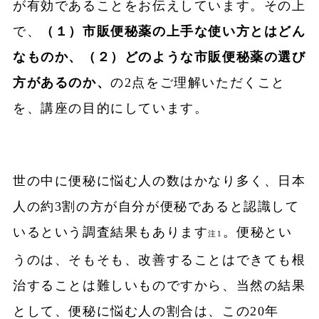
が有効であることをお伝えしています。その上
で、
（１）市販便秘薬の上手な使い方とはどん
なものか、（２）どのような市販便秘薬の選び
方があるのか、
の2点をご理解いただくこと
を、講座の目的にしています。
世の中に便秘に悩む人の数はかなり多く、日本
人の約3割の方が自分が便秘であると認識して
いるという調査結果もあります
。便秘とい
注1
うのは、そもそも、改善することはできても根
治することは難しいものですから、当然の結果
として、便秘に悩む人の割合は、この20年