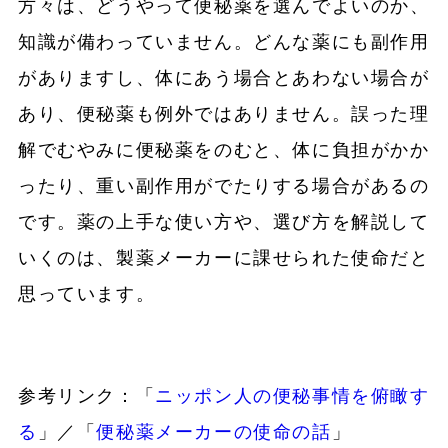
方々は、どうやって便秘薬を選んでよいのか、
知識が備わっていません。どんな薬にも副作用
がありますし、体にあう場合とあわない場合が
あり、便秘薬も例外ではありません。誤った理
解でむやみに便秘薬をのむと、体に負担がかか
ったり、重い副作用がでたりする場合があるの
です。薬の上手な使い方や、選び方を解説して
いくのは、製薬メーカーに課せられた使命だと
思っています。
参考リンク：「
ニッポン人の便秘事情を俯瞰す
る
」／「
便秘薬メーカーの使命の話
」