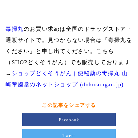
毒掃丸
のお買い求めは全国のドラッグストア・
通販サイトで。見つからない場合は「毒掃丸を
ください」と申し出てください。こちら
（SHOPどくそうがん）でも販売しております
→
ショップどくそうがん | 便秘薬の毒掃丸 山
崎帝國堂のネットショップ (dokusougan.jp)
この記事をシェアする
Facebook
Tweet