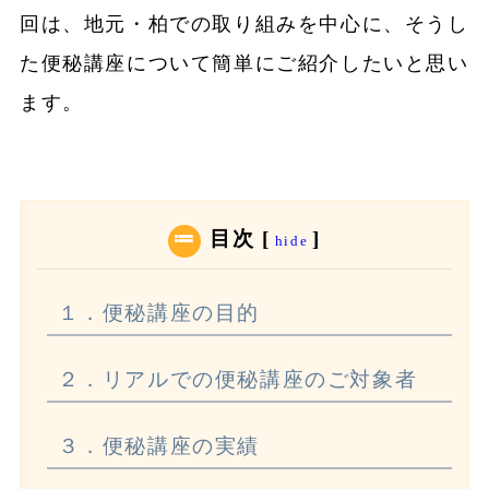
回は、地元・柏での取り組みを中心に、そうし
た便秘講座について簡単にご紹介したいと思い
ます。
目次
[
]
hide
１．便秘講座の目的
２．リアルでの便秘講座のご対象者
３．便秘講座の実績