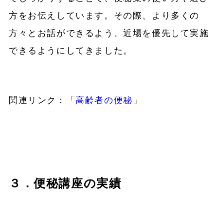
方をお伝えしています。その際、より多くの
方々とお話ができるよう、近場を優先して実施
できるようにしてきました。
関連リンク：「
高齢者の便秘
」
３．便秘講座の実績