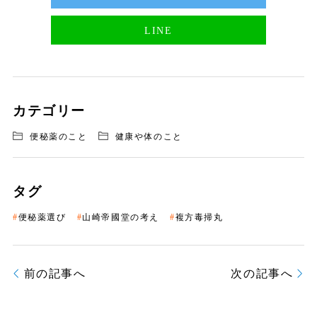
LINE
カテゴリー
便秘薬のこと
健康や体のこと
タグ
便秘薬選び
山崎帝國堂の考え
複方毒掃丸
前の記事へ
次の記事へ