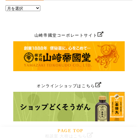
山崎帝國堂コーポレートサイト
オンラインショップはこちら
PAGE TOP
相談室 大樹はこちら