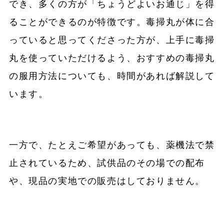
でき、多くの方が「ちょうどよいお通じ」を得
ることができるのが特徴です。毒掃丸が体に合
っていると思ってくださった方が、上手に毒掃
丸を使っていただけるよう、おすすめの毒掃丸
の服用方法についても、時間があれば解説して
います。
一方で、たとえご希望があっても、薬機法で禁
止されているため、試供品のその場での配布
や、現品の実地での販売はしておりません。