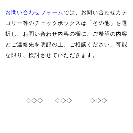
お問い合わせフォーム
では、お問い合わせカテ
ゴリー等のチェックボックスは「その他」を選
択し、お問い合わせ内容の欄に、ご希望の内容
とご連絡先を明記の上、ご相談ください。可能
な限り、検討させていただきます。
◇◇◇ ◇◇◇ ◇◇◇