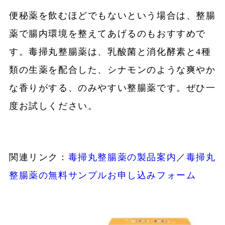
便秘薬を飲むほどでもないという場合は、整腸
薬で腸内環境を整えてあげるのもおすすめで
す。毒掃丸整腸薬は、乳酸菌と消化酵素と4種
類の生薬を配合した、シナモンのような爽やか
な香りがする、のみやすい整腸薬です。ぜひ一
度お試しください。
関連リンク：
毒掃丸整腸薬の製品案内
／
毒掃丸
整腸薬の無料サンプルお申し込みフォーム