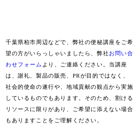
千葉県柏市周辺などで、弊社の便秘講座をご希
望の方がいらっしゃいましたら、弊社
お問い合
わせフォーム
より、ご連絡ください。当講座
は、謝礼、製品の販売、PRが目的ではなく、
社会的使命の遂行や、地域貢献の観点から実施
しているものでもあります。そのため、割ける
リソースに限りがあり、ご希望に添えない場合
もありますことをご理解ください。