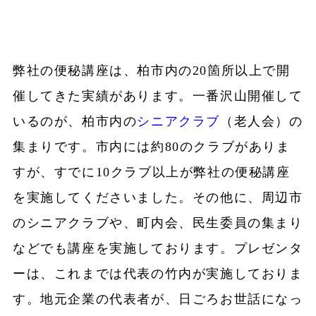
弊社の便秘講座は、柏市内の20箇所以上で開
催してきた実績があります。一番沢山開催して
いるのが、柏市内の
シニアクラブ
（老人会）の
集まりです。市内には約80のクラブがありま
すが、すでに10クラブ以上が弊社の便秘講座
を実施してくださいました。その他に、周辺市
のシニアクラブや、町内会、民生委員の集まり
などでも講座を実施しております。プレゼンタ
ーは、これまでは代表の竹内が実施しておりま
す。地元企業の代表者が、日ごろお世話になっ