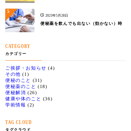
5
2023年5月28日
便秘薬を飲んでも出ない（効かない）時
CATEGORY
カテゴリー
ご挨拶・お知らせ
(4)
その他
(1)
便秘のこと
(31)
便秘薬のこと
(18)
便秘解消
(26)
健康や体のこと
(36)
学術情報
(2)
TAG CLOUD
タグクラウド