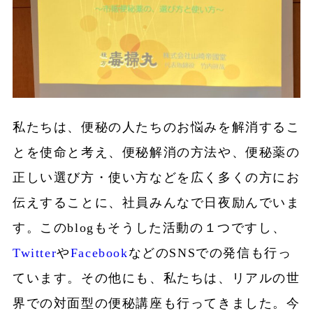
私たちは、便秘の人たちのお悩みを解消するこ
とを使命と考え、便秘解消の方法や、便秘薬の
正しい選び方・使い方などを広く多くの方にお
伝えすることに、社員みんなで日夜励んでいま
す。このblogもそうした活動の１つですし、
Twitter
や
Facebook
などのSNSでの発信も行っ
ています。その他にも、私たちは、リアルの世
界での対面型の便秘講座も行ってきました。今