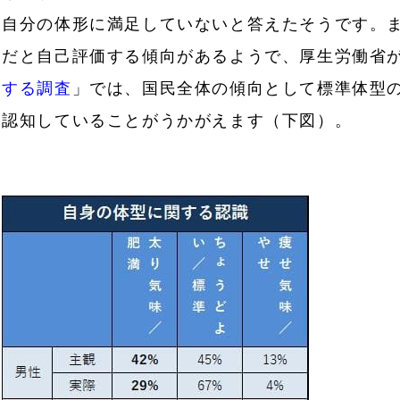
自分の体形に満足していないと答えたそうです。
だと自己評価する傾向があるようで、厚生労働省が2
する調査
」では、国民全体の傾向として標準体型
認知していることがうかがえます（下図）。