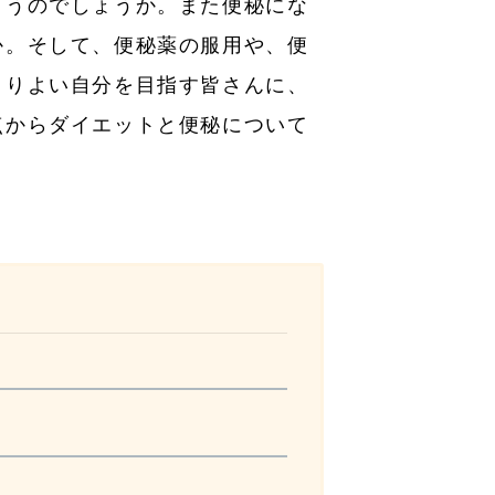
まうのでしょうか。また便秘にな
か。そして、便秘薬の服用や、便
よりよい自分を目指す皆さんに、
点からダイエットと便秘について