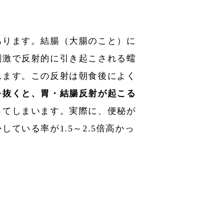
あります。結腸（大腸のこと）に
刺激で反射的に引き起こされる蠕
れます。この反射は朝食後によく
を抜くと、胃・結腸反射が起こる
ってしまいます。実際に、便秘が
ている率が1.5～2.5倍高かっ