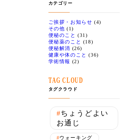
カテゴリー
ご挨拶・お知らせ
(4)
その他
(1)
便秘のこと
(31)
便秘薬のこと
(18)
便秘解消
(26)
健康や体のこと
(36)
学術情報
(2)
TAG CLOUD
タグクラウド
ちょうどよい
お通じ
ウォーキング