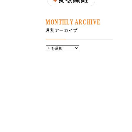
MONTHLY ARCHIVE
月別アーカイブ