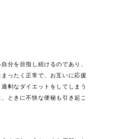
い自分を目指し続けるのであり、
はまったく正常で、お互いに応援
、過剰なダイエットをしてしまう
は、ときに不快な便秘も引き起こ