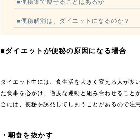
■便秘薬で痩せることはあるか
■便秘解消は、ダイエットになるのか？
■ダイエットが便秘の原因になる場合
ダイエット中には、食生活を大きく変える人が多
た食事を心がけ、適度な運動と組み合わせること
合には、便秘を誘発してしまうことがあるので注
・朝食を抜かす