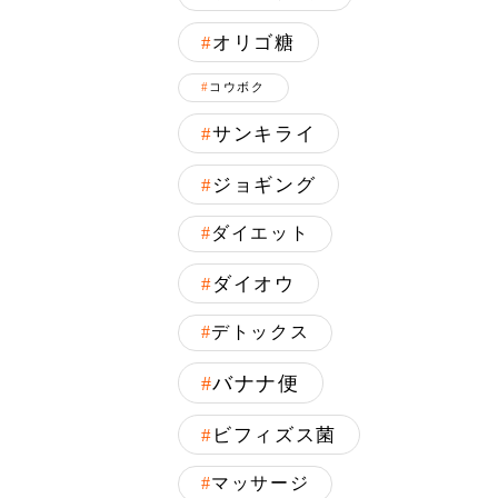
オリゴ糖
コウボク
サンキライ
ジョギング
ダイエット
ダイオウ
デトックス
バナナ便
ビフィズス菌
マッサージ