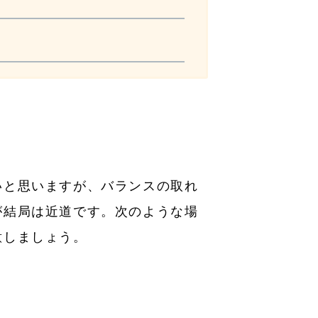
いと思いますが、バランスの取れ
が結局は近道です。次のような場
意しましょう。