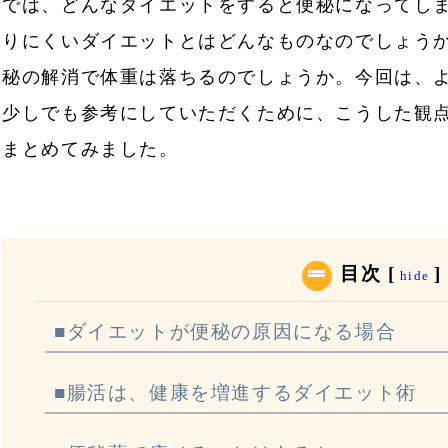
では、どんなダイエットをすると便秘になってし
りにくいダイエットとはどんなものなのでしょう
秘の解消で体重は落ちるのでしょうか。今回は、
少しでも参考にしていただくために、こうした観
まとめてみました。
目次
[
]
hide
■ダイエットが便秘の原因になる場合
■腸活は、健康を増進するダイエット術