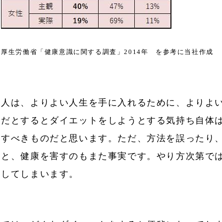
厚生労働省「健康意識に関する調査」2014年 を参考に当社作成
人は、よりよい人生を手に入れるために、よりよ
だとするとダイエットをしようとする気持ち自体
すべきものだと思います。ただ、方法を誤ったり
と、健康を害すのもまた事実です。やり方次第で
してしまいます。