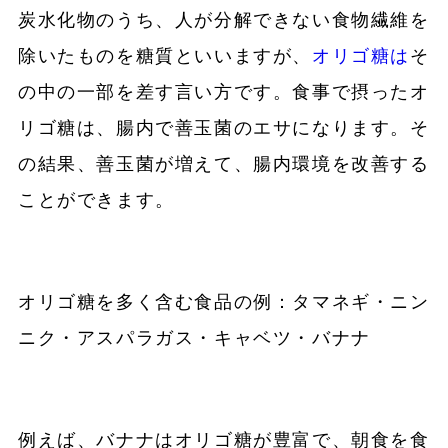
炭水化物のうち、人が分解できない食物繊維を
除いたものを糖質といいますが、
オリゴ糖は
そ
の中の一部を差す言い方です。食事で摂ったオ
リゴ糖は、腸内で善玉菌のエサになります。そ
の結果、善玉菌が増えて、腸内環境を改善する
ことができます。
オリゴ糖を多く含む食品の例：タマネギ・ニン
ニク・アスパラガス・キャベツ・バナナ
例えば、バナナはオリゴ糖が豊富で、朝食を食