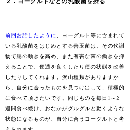
２．ヨーグルトなどの乳酸菌を摂る
前回お話したように
、ヨーグルト等に含まれて
いる乳酸菌をはじめとする善玉菌は、その代謝
物で腸の動きを高め、また有害な菌の働きを抑
えることで、便通を良くしたり便の状態を改善
したりしてくれます。沢山種類がありますか
ら、自分に合ったものを見つけ出して、積極的
に食べて頂きたいです。同じものを毎日1～2
週間食べ続け、おなかがグルグルと動くような
状態になるものが、自分に合うヨーグルトと考
えられます。