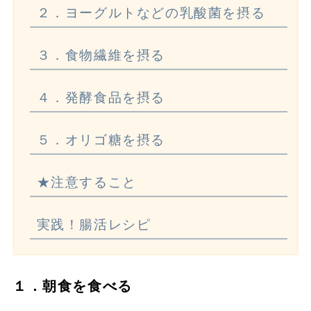
２．ヨーグルトなどの乳酸菌を摂る
３．食物繊維を摂る
４．発酵食品を摂る
５．オリゴ糖を摂る
★注意すること
実践！腸活レシピ
１．朝食を食べる