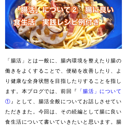
「腸活」とは一般に、腸内環境を整えたり腸の
働きをよくすることで、便秘を改善したり、よ
り健康な全身状態を目指したりすることを指し
ます。本ブログでは、前回『
「腸活」について
①
』として、腸活全般についてお話しさせてい
ただきまた。今回は、その続編として腸に良い
食生活について書いていきたいと思います。腸