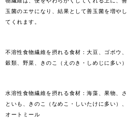
物繊維は、便をやわらかくしてくれる上に、善
玉菌のエサになり、結果として善玉菌を増やし
てくれます。
不溶性食物繊維を摂れる食材：大豆、ゴボウ、
穀類、野菜、きのこ（えのき・しめじに多い）
水溶性食物繊維を摂れる食材：海藻、果物、さ
といも、きのこ（なめこ・しいたけに多い）、
オートミール