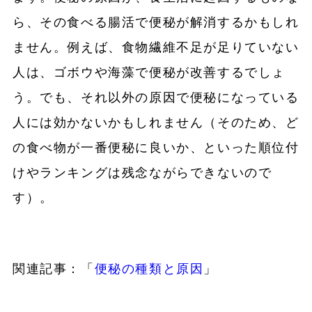
ら、その食べる腸活で便秘が解消するかもしれ
ません。例えば、食物繊維不足が足りていない
人は、ゴボウや海藻で便秘が改善するでしょ
う。でも、それ以外の原因で便秘になっている
人には効かないかもしれません（そのため、ど
の食べ物が一番便秘に良いか、といった順位付
けやランキングは残念ながらできないので
す）。
関連記事：「
便秘の種類と原因
」