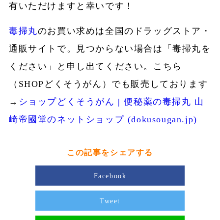
有いただけますと幸いです！
毒掃丸
のお買い求めは全国のドラッグストア・
通販サイトで。見つからない場合は「毒掃丸を
ください」と申し出てください。こちら
（SHOPどくそうがん）でも販売しております
→
ショップどくそうがん | 便秘薬の毒掃丸 山
崎帝國堂のネットショップ (dokusougan.jp)
この記事をシェアする
Facebook
Tweet