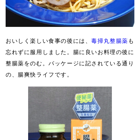
おいしく楽しい食事の後には、
毒掃丸整腸薬
も
忘れずに服用しました。腸に良いお料理の後に
整腸薬をのむ。パッケージに記されている通り
の、腸爽快ライフです。