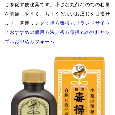
じを促す便秘薬です。小さな丸剤なのでのむ量
を調節しやすく、ちょうどよいお通じを目指せ
ます。関連リンク：
複方毒掃丸ブランドサイト
／
おすすめの服用方法
／
複方毒掃丸の無料サン
プルお申込みフォーム