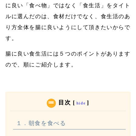
に良い「食べ物」ではなく「食生活」をタイト
ルに選んだのは、食材だけでなく、食生活のあ
り方全体を腸に良いようにして頂きたいからで
す。
腸に良い食生活には５つのポイントがあります
ので、順にご紹介します。
目次
[
]
hide
１．朝食を食べる