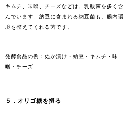
キムチ、味噌、チーズなどは、乳酸菌を多く含
んでいます。納豆に含まれる納豆菌も、腸内環
境を整えてくれる菌です。
発酵食品の例：ぬか漬け・納豆・キムチ・味
噌・チーズ
５．オリゴ糖を摂る