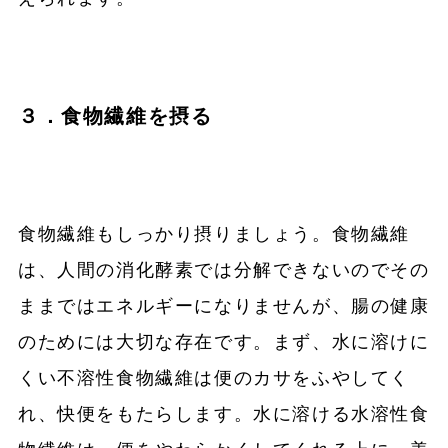
３．食物繊維を摂る
食物繊維もしっかり摂りましょう。食物繊維
は、人間の消化酵素では分解できないのでその
ままではエネルギーになりませんが、腸の健康
のためには大切な存在です。まず、水に溶けに
くい不溶性食物繊維は便のカサをふやしてく
れ、快便をもたらします。水に溶ける水溶性食