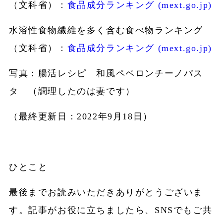
（文科省）：
食品成分ランキング (mext.go.jp)
水溶性食物繊維を多く含む食べ物ランキング
（文科省）：
食品成分ランキング (mext.go.jp)
写真：腸活レシピ 和風ペペロンチーノパス
タ （調理したのは妻です）
（最終更新日：2022年9月18日）
ひとこと
最後までお読みいただきありがとうございま
す。記事がお役に立ちましたら、SNSでもご共