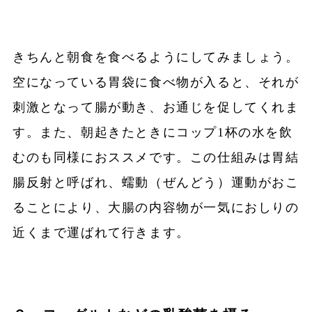
きちんと朝食を食べるようにしてみましょう。
空になっている胃袋に食べ物が入ると、それが
刺激となって腸が動き、お通じを促してくれま
す。また、朝起きたときにコップ1杯の水を飲
むのも同様におススメです。この仕組みは胃結
腸反射と呼ばれ、蠕動（ぜんどう）運動がおこ
ることにより、大腸の内容物が一気におしりの
近くまで運ばれて行きます。