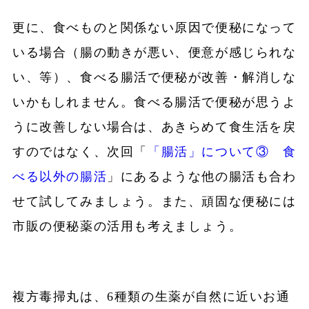
更に、食べものと関係ない原因で便秘になって
いる場合（腸の動きが悪い、便意が感じられな
い、等）、食べる腸活で便秘が改善・解消しな
いかもしれません。食べる腸活で便秘が思うよ
うに改善しない場合は、あきらめて食生活を戻
すのではなく、次回「
「腸活」について③ 食
べる以外の腸活
」にあるような他の腸活も合わ
せて試してみましょう。また、頑固な便秘には
市販の便秘薬の活用も考えましょう。
複方毒掃丸は、6種類の生薬が自然に近いお通