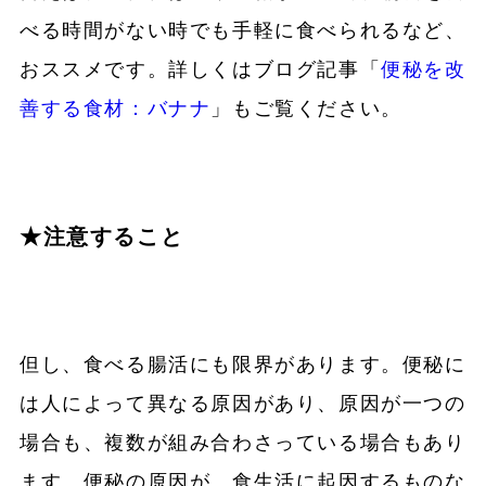
べる時間がない時でも手軽に食べられるなど、
おススメです。詳しくはブログ記事「
便秘を改
善する食材：バナナ
」もご覧ください。
★注意すること
但し、食べる腸活にも限界があります。便秘に
は人によって異なる原因があり、原因が一つの
場合も、複数が組み合わさっている場合もあり
ます。便秘の原因が、食生活に起因するものな