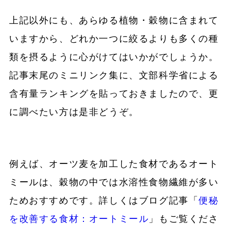
上記以外にも、あらゆる植物・穀物に含まれて
いますから、どれか一つに絞るよりも多くの種
類を摂るように心がけてはいかがでしょうか。
記事末尾のミニリンク集に、文部科学省による
含有量ランキングを貼っておきましたので、更
に調べたい方は是非どうぞ。
例えば、オーツ麦を加工した食材であるオート
ミールは、穀物の中では水溶性食物繊維が多い
ためおすすめです。詳しくはブログ記事「
便秘
を改善する食材：オートミール
」もご覧くださ