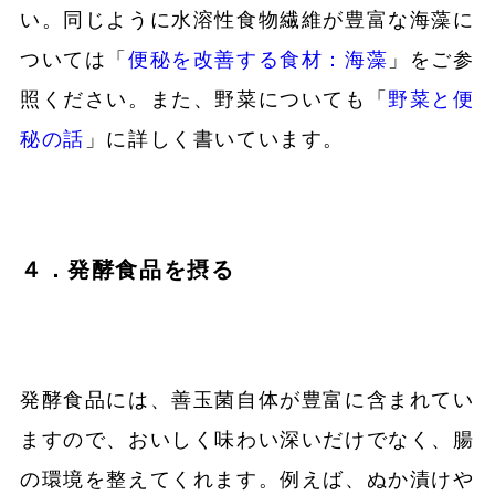
い。同じように水溶性食物繊維が豊富な海藻に
ついては「
便秘を改善する食材：海藻
」をご参
照ください。また、野菜についても「
野菜と便
秘の話
」に詳しく書いています。
４．発酵食品を摂る
発酵食品には、善玉菌自体が豊富に含まれてい
ますので、おいしく味わい深いだけでなく、腸
の環境を整えてくれます。例えば、ぬか漬けや