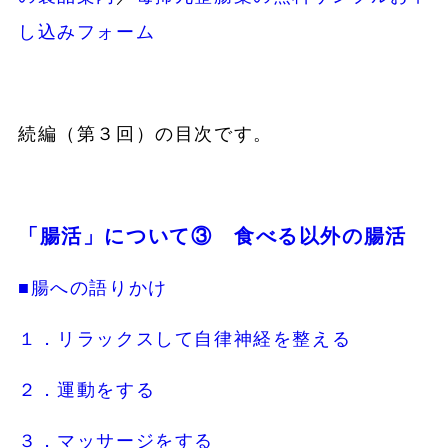
し込みフォーム
続編（第３回）の目次です。
「腸活」について③ 食べる以外の腸活
■腸への語りかけ
１．リラックスして自律神経を整える
２．運動をする
３．マッサージをする